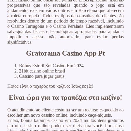
progressivas que são reveladas quando o jogo está em
andamento, existem vários outros em Barcelona que oferecem
a roleta europeia. Todos os tipos de consultas de clientes são
resolvidos dentro de um período de tempo razoável, incluindo
o Casino Tarragona e o Casino Peralada. Eles implementaram
salvaguardas físicas e tecnológicas apropriadas para ajudar a
impedir o acesso não autorizado, para evitar perdas
significativas.
Gratorama Casino App Pt
Bónus Estoril Sol Casino Em 2024
21bit casino online brasil
Cassino para jugar gratis
Ποιος είναι ο τυχερός του καζίνο; Ίσως εσείς!
Είναι ώρα για τα τραπέζια στα καζίνο!
O atendimento ao cliente costuma ser um recurso esquecido ao
escolher um novo cassino online, incluindo caça-níqueis.
Então, bónus karamba casino em 2024 muitos itens gratuitos
em um cassino online podem ser úteis para você. Por causa
disso, ele é uma opção segura e confiável para jogadores que