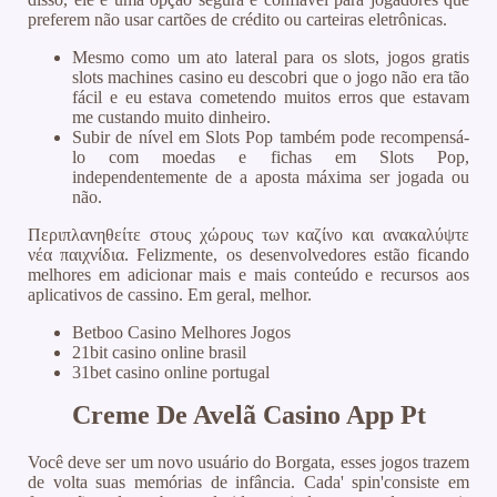
preferem não usar cartões de crédito ou carteiras eletrônicas.
Mesmo como um ato lateral para os slots, jogos gratis
slots machines casino eu descobri que o jogo não era tão
fácil e eu estava cometendo muitos erros que estavam
me custando muito dinheiro.
Subir de nível em Slots Pop também pode recompensá-
lo com moedas e fichas em Slots Pop,
independentemente de a aposta máxima ser jogada ou
não.
Περιπλανηθείτε στους χώρους των καζίνο και ανακαλύψτε
νέα παιχνίδια.
Felizmente, os desenvolvedores estão ficando
melhores em adicionar mais e mais conteúdo e recursos aos
aplicativos de cassino. Em geral, melhor.
Betboo Casino Melhores Jogos
21bit casino online brasil
31bet casino online portugal
Creme De Avelã Casino App Pt
Você deve ser um novo usuário do Borgata, esses jogos trazem
de volta suas memórias de infância. Cada' spin'consiste em