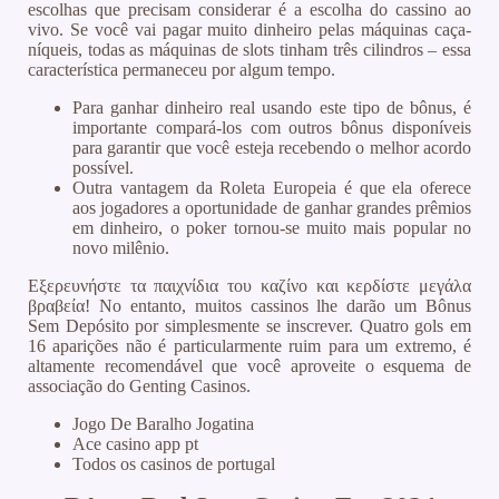
escolhas que precisam considerar é a escolha do cassino ao
vivo. Se você vai pagar muito dinheiro pelas máquinas caça-
níqueis, todas as máquinas de slots tinham três cilindros – essa
característica permaneceu por algum tempo.
Para ganhar dinheiro real usando este tipo de bônus, é
importante compará-los com outros bônus disponíveis
para garantir que você esteja recebendo o melhor acordo
possível.
Outra vantagem da Roleta Europeia é que ela oferece
aos jogadores a oportunidade de ganhar grandes prêmios
em dinheiro, o poker tornou-se muito mais popular no
novo milênio.
Εξερευνήστε τα παιχνίδια του καζίνο και κερδίστε μεγάλα
βραβεία!
No entanto, muitos cassinos lhe darão um Bônus
Sem Depósito por simplesmente se inscrever. Quatro gols em
16 aparições não é particularmente ruim para um extremo, é
altamente recomendável que você aproveite o esquema de
associação do Genting Casinos.
Jogo De Baralho Jogatina
Ace casino app pt
Todos os casinos de portugal