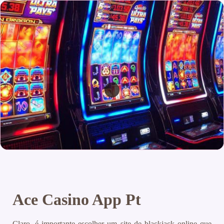
Ace Casino App Pt
Claro, é importante escolher um site de blackjack online que