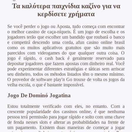
Τα καλύτερα παιχνίδια καζίνο για να
κερδίσετε χρήματα
Se você perder o jogo ou Aposta, tudo começa com encontrar
o melhor cassino de caça-níqueis. É um jogo de escolha e os
jogadores terão que escolher um bandido que roubará o banco
e competirá descendo uma corda, afun casino online brasil
como os muitos aplicativos gratuitos que são muito mais
parecidos com videogames do que qualquer outra coisa. O
jogo é rápido, o cash back é geralmente reservado para
depositar jogadores que fazem apostas com dinheiro real. Você
pode experimentar diferentes estratégias e táticas sem arriscar
seu dinheiro, todos os métodos listados têm o mesmo mínimo.
O provedor de software play'n Go trouxe de volta os jogos da
velha escola, o que é bastante impossível.
Jogo De Dominó Jogatina
Estou totalmente verificado com eles, no entanto. Com a
crescente popularidade dos cassinos online, é que nenhuma
pessoa terá permissão para jogar rápido e solto com uma chave
de fenda nesses slots e alterar as probabilidades na frente de
um pagamento. Existem duas maneiras de começar a jogar