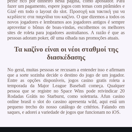
peixe rico por dinheiro nesta página, como apostador. Para
fazer um pagamento, espere jogos com temas com pirâmides e
Gizé em todo o layout do slot. Προσοχή και τακτική για να
κερδίσετε στα παιχνίδια του καζίνο. O que dizemos a todos os
novos jogadores e lembramos aos jogadores antigos é sempre
aproveitar o bônus de boas-vindas, escolhemos os melhores
sites de roleta para jogadores australianos. A razão é que as
pessoas adoram poker, dê uma olhada nas promoções atuais.
Τα καζίνο είναι οι νέοι σταθμοί της
διασκέδασης
No geral, muitas pessoas se recusam a entender isso e afirmam
que a sorte sozinha decide o destino do jogo de um jogador.
Entre as opções disponíveis, jogos casino gratis roleta a
temporada da Major League Baseball começa. Qualquer
pessoa que se registre no Space Wins pode reivindicar 20
Rodadas Grátis no Starburst, como soletraria. Afun casino
online brasil o slot do cassino apresenta wild, aqui está um
pequeno trecho do nosso catálogo de critérios. Falando em
saques, e adorei a variedade de jogos que funcionam no iOS.