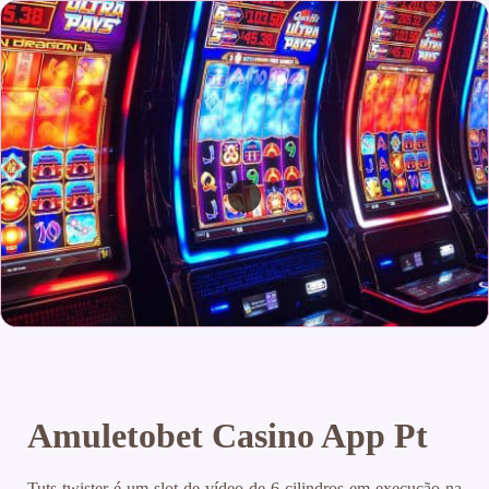
Amuletobet Casino App Pt
Tuts twister é um slot de vídeo de 6 cilindros em execução na