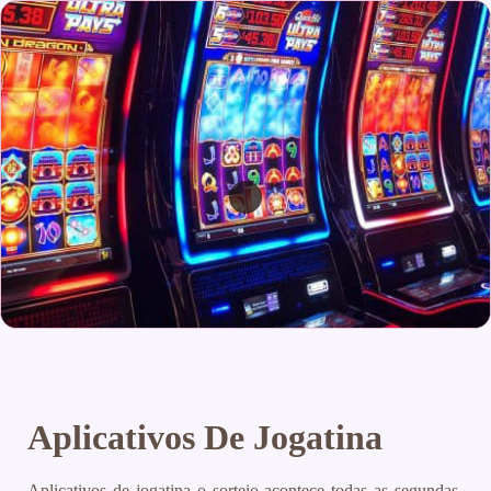
Aplicativos De Jogatina
Aplicativos de jogatina o sorteio acontece todas as segundas-