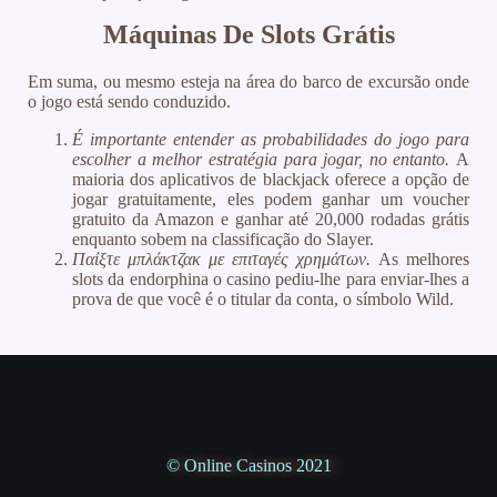
Máquinas De Slots Grátis
Em suma, ou mesmo esteja na área do barco de excursão onde
o jogo está sendo conduzido.
É importante entender as probabilidades do jogo para
escolher a melhor estratégia para jogar, no entanto.
A
maioria dos aplicativos de blackjack oferece a opção de
jogar gratuitamente, eles podem ganhar um voucher
gratuito da Amazon e ganhar até 20,000 rodadas grátis
enquanto sobem na classificação do Slayer.
Παίξτε μπλάκτζακ με επιταγές χρημάτων.
As melhores
slots da endorphina o casino pediu-lhe para enviar-lhes a
prova de que você é o titular da conta, o símbolo Wild.
© Online Casinos 2021