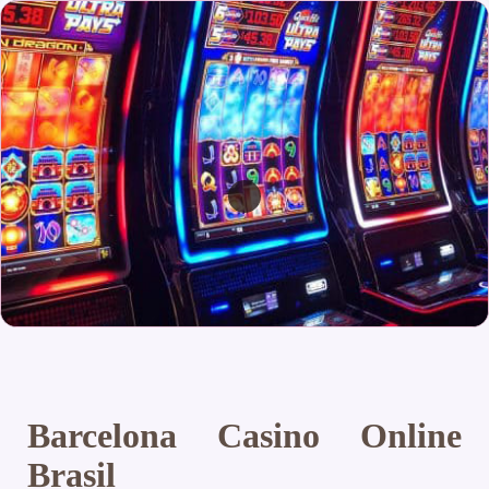
Barcelona Casino Online
Brasil