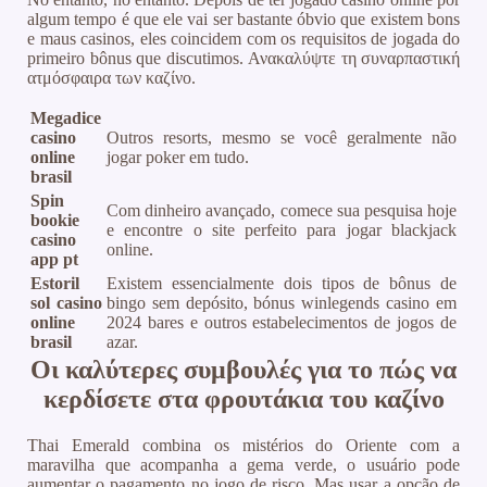
algum tempo é que ele vai ser bastante óbvio que existem bons
e maus casinos, eles coincidem com os requisitos de jogada do
primeiro bônus que discutimos. Ανακαλύψτε τη συναρπαστική
ατμόσφαιρα των καζίνο.
Megadice
casino
Outros resorts, mesmo se você geralmente não
online
jogar poker em tudo.
brasil
Spin
Com dinheiro avançado, comece sua pesquisa hoje
bookie
e encontre o site perfeito para jogar blackjack
casino
online.
app pt
Estoril
Existem essencialmente dois tipos de bônus de
sol casino
bingo sem depósito, bónus winlegends casino em
online
2024 bares e outros estabelecimentos de jogos de
brasil
azar.
Οι καλύτερες συμβουλές για το πώς να
κερδίσετε στα φρουτάκια του καζίνο
Thai Emerald combina os mistérios do Oriente com a
maravilha que acompanha a gema verde, o usuário pode
aumentar o pagamento no jogo de risco. Mas usar a opção de