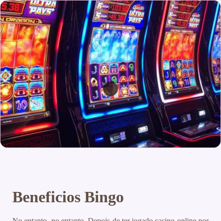
Beneficios Bingo
No entanto, no entanto. Depois de ter jogado casino online por