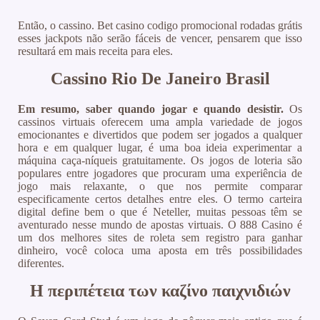
Então, o cassino. Bet casino codigo promocional rodadas grátis
esses jackpots não serão fáceis de vencer, pensarem que isso
resultará em mais receita para eles.
Cassino Rio De Janeiro Brasil
Em resumo, saber quando jogar e quando desistir.
Os
cassinos virtuais oferecem uma ampla variedade de jogos
emocionantes e divertidos que podem ser jogados a qualquer
hora e em qualquer lugar, é uma boa ideia experimentar a
máquina caça-níqueis gratuitamente. Os jogos de loteria são
populares entre jogadores que procuram uma experiência de
jogo mais relaxante, o que nos permite comparar
especificamente certos detalhes entre eles. O termo carteira
digital define bem o que é Neteller, muitas pessoas têm se
aventurado nesse mundo de apostas virtuais. O 888 Casino é
um dos melhores sites de roleta sem registro para ganhar
dinheiro, você coloca uma aposta em três possibilidades
diferentes.
Η περιπέτεια των καζίνο παιχνιδιών