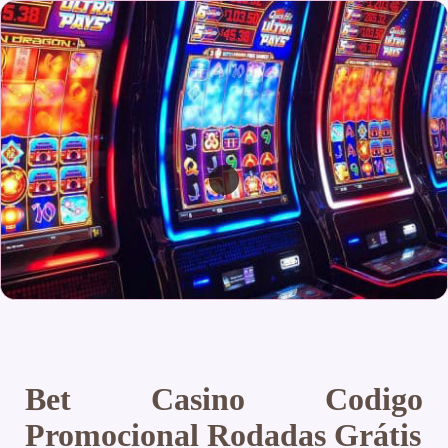
Bet Casino Codigo
Promocional Rodadas Grátis