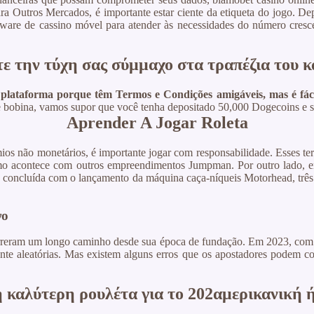
Para Outros Mercados, é importante estar ciente da etiqueta do jogo. D
ware de cassino móvel para atender às necessidades do número cresce
ε την τύχη σας σύμμαχο στα τραπέζια του κ
plataforma porque têm Termos e Condições amigáveis, mas é fáci
e bobina, vamos supor que você tenha depositado 50,000 Dogecoins e s
Aprender A Jogar Roleta
s não monetários, é importante jogar com responsabilidade. Esses ter
omo acontece com outros empreendimentos Jumpman. Por outro lado, e
 concluída com o lançamento da máquina caça-níqueis Motorhead, três 
νο
rreram um longo caminho desde sua época de fundação. Em 2023, com t
ente aleatórias. Mas existem alguns erros que os apostadores podem 
η καλύτερη ρουλέτα για το 202αμερικανική