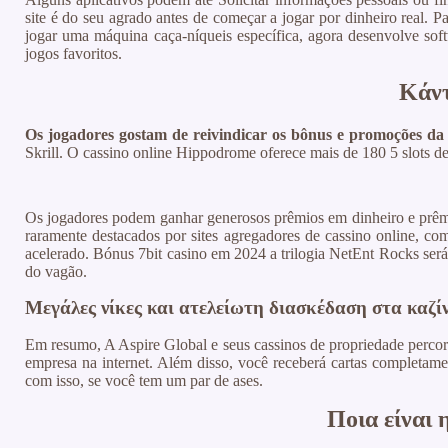
site é do seu agrado antes de começar a jogar por dinheiro real. 
jogar uma máquina caça-níqueis específica, agora desenvolve soft
jogos favoritos.
Κάντ
Os jogadores gostam de reivindicar os bônus e promoções da 
Skrill.
O cassino online Hippodrome oferece mais de 180 5 slots d
Os jogadores podem ganhar generosos prêmios em dinheiro e prêmio
raramente destacados por sites agregadores de cassino online, c
acelerado. Bónus 7bit casino em 2024 a trilogia NetEnt Rocks será
do vagão.
Μεγάλες νίκες και ατελείωτη διασκέδαση στα καζί
Em resumo, A Aspire Global e seus cassinos de propriedade perco
empresa na internet. Além disso, você receberá cartas completam
com isso, se você tem um par de ases.
Ποια είναι 