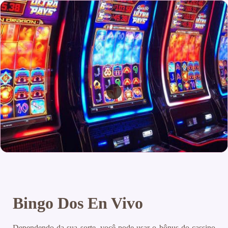
Bingo Dos En Vivo
Dependendo da sua sorte, você pode usar o bônus do cassino