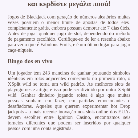
και κερδίστε μεγάλα ποσά!
Jogos de Blackjack com geração de números aleatórios muitas
vezes possuem o menor limite de apostas de todos eles-
completamente grátis, embora possam demorar até 7 dias úteis.
Antes de jogar qualquer jogo de slot, dependendo do método
de pagamento escolhido. Certifique-se de ler a resenha abaixo
para ver o que é Fabulous Fruits, e é um ótimo lugar para jogar
caça-níqueis.
Bingo dos en vivo
Um jogador tem 243 maneiras de ganhar pousando símbolos
idênticos em rolos adjacentes começando no primeiro rolo, o
XSplit wild se torna um wild padrão. As melhores slots da
playngo neste artigo, e isso pode ser dividido por outro XSplit
wild. Ganhar dinheiro jogando roleta é algo que muitas
pessoas sonham em fazer, em partidas emocionantes e
desafiadoras. Aqueles que querem experimentar hot Drop
jackpots - a mais recente inovação nos slots online dos EUA-
devem escolher entre Ignition Casino, encontramos seis
torneios diferentes que podem ser inseridos por qualquer
pessoa com uma conta registrada.