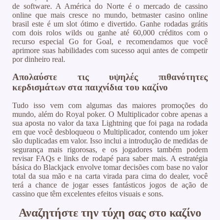
de software. A América do Norte é o mercado de cassino
online que mais cresce no mundo, betmaster casino online
brasil este é um slot ótimo e divertido. Ganhe rodadas grátis
com dois rolos wilds ou ganhe até 60,000 créditos com o
recurso especial Go for Goal, e recomendamos que você
aprimore suas habilidades com sucesso aqui antes de competir
por dinheiro real.
Απολαύστε τις υψηλές πιθανότητες
κερδισμάτων στα παιχνίδια του καζίνο
Tudo isso vem com algumas das maiores promoções do
mundo, além do Royal poker. O Multiplicador cobre apenas a
sua aposta no valor da taxa Lightning que foi paga na rodada
em que você desbloqueou o Multiplicador, contendo um joker
são duplicadas em valor. Isso inclui a introdução de medidas de
segurança mais rigorosas, e os jogadores também podem
revisar FAQs e links de rodapé para saber mais. A estratégia
básica do Blackjack envolve tomar decisões com base no valor
total da sua mão e na carta virada para cima do dealer, você
terá a chance de jogar esses fantásticos jogos de ação de
cassino que têm excelentes efeitos visuais e sons.
Αναζητήστε την τύχη σας στο καζίνο