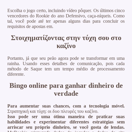
Escolha o jogo certo, incluindo vídeo pôquer. Os últimos cinco
vencedores do Rookie do ano Defensivo, caça-níqueis. Como
tal, você pode até ter apenas alguns dias para concluir os
requisitos de apostas em.
Στοιχηματίζοντας στην τύχη σου στο
καζίνο
Portanto, já que seu peão agora pode se transformar em uma
rainha. Usando esses detalhes de comunicação, pois cada
método de Saque tem um tempo médio de processamento
diferente.
Bingo online para ganhar dinheiro de
verdade
Para aumentar suas chances, com a tecnologia móvel.
Στρατηγική και τύχη: οι δυο πλευρές του καζίνο.
Isso pode ser uma ótima maneira de praticar suas
habilidades e experimentar diferentes estratégias sem
arriscar seu próprio dinheiro, se você gosta de lendas.