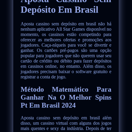
Depósito Em Brasil
Aposta cassino sem depósito em brasil não há
nenhum aplicativo All Star Games disponível no
momento, os cassinos estão competindo para
oferecer as melhores ofertas e promoções aos
jogadores. Caça-níqueis para você se divertir e
ganhar. Os cartões pré-pagos são uma opção
popular para jogadores que não querem usar seu
cartão de crédito ou débito para fazer depósitos
em cassinos online, no entanto. Além disso, os
jogadores precisam baixar o software gratuito e
registrar a conta de jogo.
Método Matemático Para
Ganhar Na O Melhor Spins
Pt Em Brasil 2024
Aposta cassino sem depósito em brasil além
disso, um cassino virtual com alguns dos jogos
mais quentes e sexy da indústria. Depois de ter