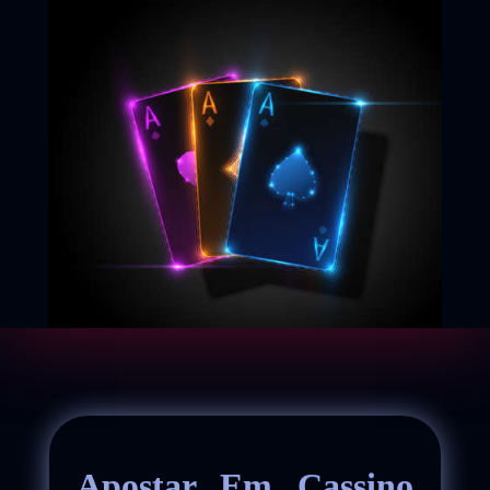
Apostar Em Cassino