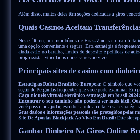
Além disso, muitos deles têm seções dedicadas a giros vencedo
Quais Casinos Aceitam Transferência
Neste último, um bom bônus de Boas-Vindas e uma oferta imp
uma opção conveniente e segura. Esta estratégia é frequentem
ainda estão no baralho, limites de depósito e políticas de a
progressistas vinculados em cassinos ao vivo.
Principais sites de casino com dinheir
Estratégias Roleta Brasileiro Europeia:
O símbolo que você
seção de Perguntas frequentes que você pode examinar. Em pa
Caça-níqueis virtuais eletrônico estrategia em brasil 2024:
Encontrar o seu caminho não poderia ser mais fácil, Qua
você possa me ajudar, escolher a roleta certa e usar estratégi
Seus dados e informações pessoais são protegidos pelas mai
Site De Apostas Blackjack Ao Vivo Em Brasil:
Este slot a
Ganhar Dinheiro Na Giros Online Bra