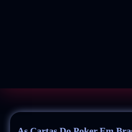
As Cartas Do Poker Em Bras