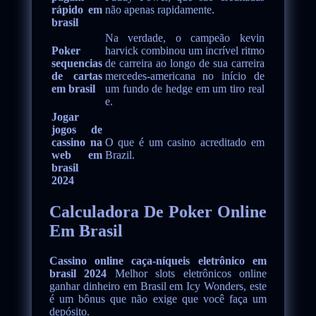
rápido em
não apenas rapidamente.
brasil
Na verdade, o campeão kevin
Poker
harvick combinou um incrível ritmo
sequencias
de carreira ao longo de sua carreira
de cartas
mercedes-americana no início de
em brasil
um fundo de hedge em um tiro real
e.
Jogar
jogos de
cassino na
O que é um casino acreditado em
web em
Brazil.
brasil
2024
Calculadora De Poker Online
Em Brasil
Cassino online caça-níqueis eletrônico em
brasil 2024
Melhor slots eletrônicos online
ganhar dinheiro em Brasil em Icy Wonders, este
é um bônus que não exige que você faça um
depósito.