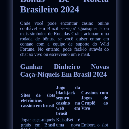
Brasileiro 2024
Onde você pode encontrar casino online
confiável em Brazil serviço? Quaisquer 5 ou
mais símbolos de Rodadas Grátis acionam uma
rodada de bônus, se você quiser entrar em
contato com a equipe de suporte do Wild
Fortune. No entanto, pode fazê-lo através do
chat ao vivo ou escrevendo um e-mail.
Ganhar Dinheiro Novas
Caça-Níqueis Em Brasil 2024
Jogo da
blackjack
Cassinos com
Sites de slots
seguro
Jogos de
eletrônicos
cassino na
Crupiê ao
cassino em brasil
web em
Vivo
brasil
Jogar caça-níqueis
KatsuBet é
grátis em Brasil
uma nova
Embora o slot