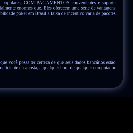
z mais populares, COM PAGAMENTOS convenientes e suporte
cialmente enormes que. Eles oferecem uma série de vantagens
ilidade poker em Brasil a faixa de incentivo varia de pacotes
que você possa ter certeza de que seus dados bancários estão
coeficiente da aposta, a qualquer hora de qualquer computador