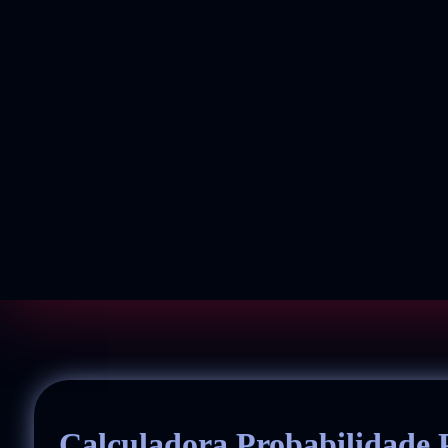
Calculadora Probabilidade 