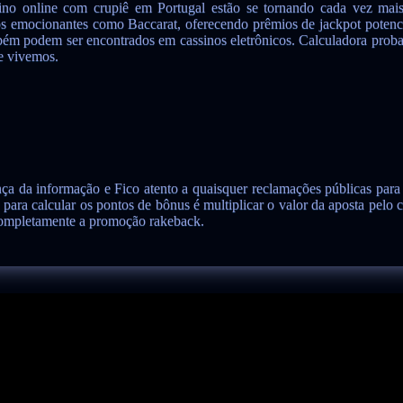
casino online com crupiê em Portugal estão se tornando cada ve
ogos emocionantes como Baccarat, oferecendo prêmios de jackpot poten
bém podem ser encontrados em cassinos eletrônicos. Calculadora probab
e vivemos.
ça da informação e Fico atento a quaisquer reclamações públicas para 
 para calcular os pontos de bônus é multiplicar o valor da aposta pelo 
completamente a promoção rakeback.