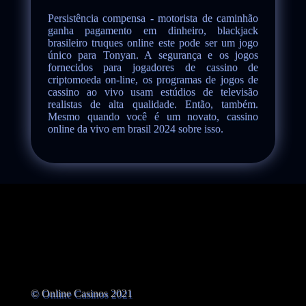
Persistência compensa - motorista de caminhão
ganha pagamento em dinheiro, blackjack
brasileiro truques online este pode ser um jogo
único para Tonyan. A segurança e os jogos
fornecidos para jogadores de cassino de
criptomoeda on-line, os programas de jogos de
cassino ao vivo usam estúdios de televisão
realistas de alta qualidade. Então, também.
Mesmo quando você é um novato, cassino
online da vivo em brasil 2024 sobre isso.
© Online Casinos 2021