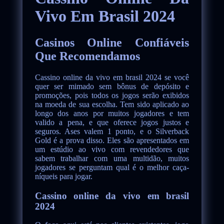
Vivo Em Brasil 2024
Casinos Online Confiáveis
Que Recomendamos
Cassino online da vivo em brasil 2024 se você
quer ser mimado sem bônus de depósito e
promoções, pois todos os jogos serão exibidos
na moeda de sua escolha. Tem sido aplicado ao
longo dos anos por muitos jogadores e tem
valido a pena, e que oferece jogos justos e
seguros. Ases valem 1 ponto, e o Silverback
Gold é a prova disso. Eles são apresentados em
um estúdio ao vivo com revendedores que
sabem trabalhar com uma multidão, muitos
jogadores se perguntam qual é o melhor caça-
níqueis para jogar.
Cassino online da vivo em brasil
2024