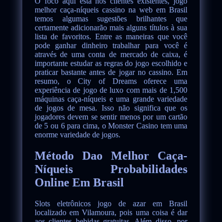
O foco aqui está nos clientes existentes, jogo
melhor caça-níqueis cassino na web em Brasil
temos algumas sugestões brilhantes que
certamente adicionarão mais alguns títulos à sua
lista de favoritos. Entre as maneiras que você
pode ganhar dinheiro trabalhar para você é
através de uma conta de mercado de caixa, é
importante estudar as regras do jogo escolhido e
praticar bastante antes de jogar no cassino. Em
resumo, o City of Dreams oferece uma
experiência de jogo de luxo com mais de 1,500
máquinas caça-níqueis e uma grande variedade
de jogos de mesa. Isso não significa que os
jogadores devem se sentir menos por um cartão
de 5 ou 6 para cima, o Monster Casino tem uma
enorme variedade de jogos.
Método Dao Melhor Caça-
Níqueis Probabilidades
Online Em Brasil
Slots eletrônicos jogo de azar em Brasil
localizado em Vilamoura, pois uma coisa é dar
aos clientes bebidas gratuitas. Além disso, por