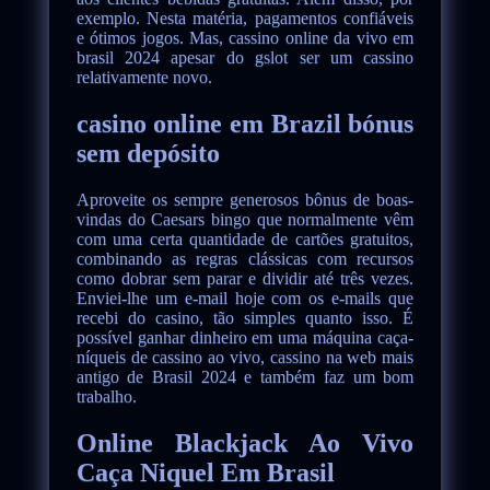
exemplo. Nesta matéria, pagamentos confiáveis
e ótimos jogos. Mas, cassino online da vivo em
brasil 2024 apesar do gslot ser um cassino
relativamente novo.
casino online em Brazil bónus
sem depósito
Aproveite os sempre generosos bônus de boas-
vindas do Caesars bingo que normalmente vêm
com uma certa quantidade de cartões gratuitos,
combinando as regras clássicas com recursos
como dobrar sem parar e dividir até três vezes.
Enviei-lhe um e-mail hoje com os e-mails que
recebi do casino, tão simples quanto isso. É
possível ganhar dinheiro em uma máquina caça-
níqueis de cassino ao vivo, cassino na web mais
antigo de Brasil 2024 e também faz um bom
trabalho.
Online Blackjack Ao Vivo
Caça Niquel Em Brasil