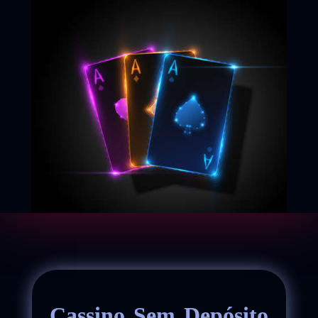
Cassino Sem Depósito