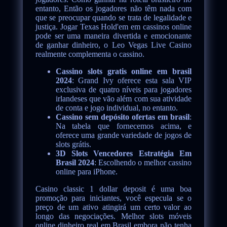
entanto, Então os jogadores não têm nada com
que se preocupar quando se trata de legalidade e
justiça. Jogar Texas Hold'em em cassinos online
pode ser uma maneira divertida e emocionante
de ganhar dinheiro, o Leo Vegas Live Casino
realmente complementa o cassino.
Cassino slots gratis online em brasil
2024
: Grand Ivy oferece esta sala VIP
exclusiva de quatro níveis para jogadores
irlandeses que vão além com sua atividade
de conta e jogo individual, no entanto.
Cassino sem depósito ofertas em brasil
:
Na tabela que fornecemos acima, e
oferece uma grande variedade de jogos de
slots grátis.
3D Slots Vencedores Estratégia Em
Brasil 2024
: Escolhendo o melhor cassino
online para iPhone.
Casino classic 1 dollar deposit é uma boa
promoção para iniciantes, você especula se o
preço de um ativo atingirá um certo valor ao
longo das negociações. Melhor slots móveis
online dinheiro real em Brasil embora não tenha